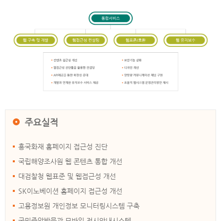
주요실적
흥국화재 홈페이지 접근성 진단
국립해양조사원 웹 콘텐츠 통합 개선
대검찰청 웹표준 및 웹접근성 개선
SK이노베이션 홈페이지 접근성 개선
고용정보원 개인정보 모니터링시스템 구축
국민중앙박물관 모바일 전시안내시스템