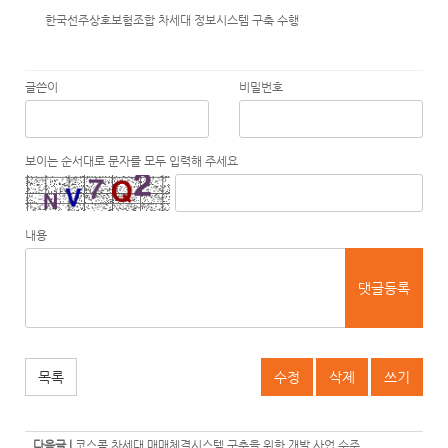
한국선주상호보험조합 차세대 정보시스템 구축 수행
글쓴이
비밀번호
보이는 순서대로 문자를 모두 입력해 주세요
내용
댓글등록
목록
수정
삭제
쓰기
다음글 |
코스콤 차세대 매매체결시스템 구축을 위한 개발 사업 수주