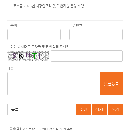
코스콤 2025년 시장인프라 및 기반기술 운영 수행
글쓴이
비밀번호
보이는 순서대로 문자를 모두 입력해 주세요
내용
댓글등록
목록
수정
삭제
쓰기
다음글 |
코스콤 여의도센터 전산실 운영 수행